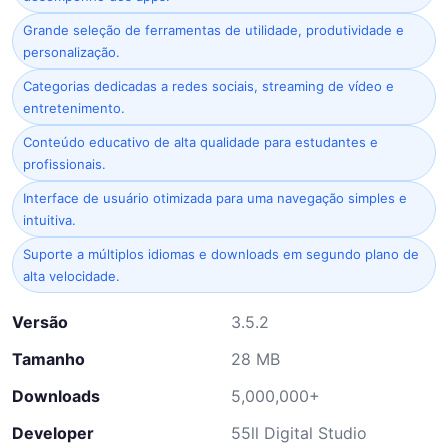
Grande seleção de ferramentas de utilidade, produtividade e
personalização.
Categorias dedicadas a redes sociais, streaming de vídeo e
entretenimento.
Conteúdo educativo de alta qualidade para estudantes e
profissionais.
Interface de usuário otimizada para uma navegação simples e
intuitiva.
Suporte a múltiplos idiomas e downloads em segundo plano de
alta velocidade.
Versão
3.5.2
Tamanho
28 MB
Downloads
5,000,000+
Developer
55ll Digital Studio