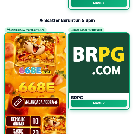
MASUK
🔔 Scatter Beruntun 5 Spin
🎁
Bonus new member 100%
🌙
Jam gacor 19:00 WIB
BRPG
MASUK