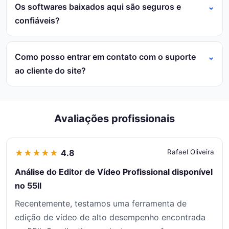
Os softwares baixados aqui são seguros e
confiáveis?
Como posso entrar em contato com o suporte
ao cliente do site?
Avaliações profissionais
★
★
★
★
★
4.8
Rafael Oliveira
Análise do Editor de Vídeo Profissional disponível
no 55ll
Recentemente, testamos uma ferramenta de
edição de vídeo de alto desempenho encontrada