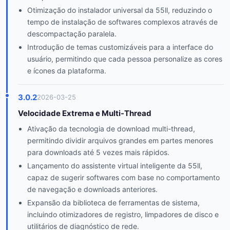
Otimização do instalador universal da 55ll, reduzindo o
tempo de instalação de softwares complexos através de
descompactação paralela.
Introdução de temas customizáveis para a interface do
usuário, permitindo que cada pessoa personalize as cores
e ícones da plataforma.
3.0.2
2026-03-25
Velocidade Extrema e Multi-Thread
Ativação da tecnologia de download multi-thread,
permitindo dividir arquivos grandes em partes menores
para downloads até 5 vezes mais rápidos.
Lançamento do assistente virtual inteligente da 55ll,
capaz de sugerir softwares com base no comportamento
de navegação e downloads anteriores.
Expansão da biblioteca de ferramentas de sistema,
incluindo otimizadores de registro, limpadores de disco e
utilitários de diagnóstico de rede.