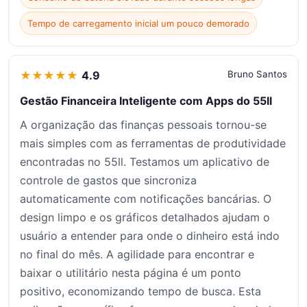
Tempo de carregamento inicial um pouco demorado
★
★
★
★
★
4.9
Bruno Santos
Gestão Financeira Inteligente com Apps do 55ll
A organização das finanças pessoais tornou-se
mais simples com as ferramentas de produtividade
encontradas no 55ll. Testamos um aplicativo de
controle de gastos que sincroniza
automaticamente com notificações bancárias. O
design limpo e os gráficos detalhados ajudam o
usuário a entender para onde o dinheiro está indo
no final do mês. A agilidade para encontrar e
baixar o utilitário nesta página é um ponto
positivo, economizando tempo de busca. Esta