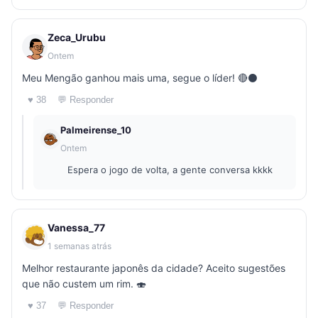
Zeca_Urubu
Ontem
Meu Mengão ganhou mais uma, segue o líder! 🔴⚫
♥ 38
💬 Responder
Palmeirense_10
Ontem
Espera o jogo de volta, a gente conversa kkkk
Vanessa_77
1 semanas atrás
Melhor restaurante japonês da cidade? Aceito sugestões
que não custem um rim. 🍣
♥ 37
💬 Responder