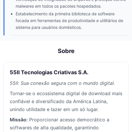
malwares em todos os pacotes hospedados.
Estabelecimento da primeira biblioteca de software
focada em ferramentas de produtividade e utilitários de
sistema para usuários domésticos.
Sobre
55ll Tecnologias Criativas S.A.
55ll: Sua conexão segura com o mundo digital.
Tornar-se o ecossistema digital de download mais
confiável e diversificado da América Latina,
unindo utilidade e lazer em um só lugar.
Missão:
Proporcionar acesso democrático a
softwares de alta qualidade, garantindo