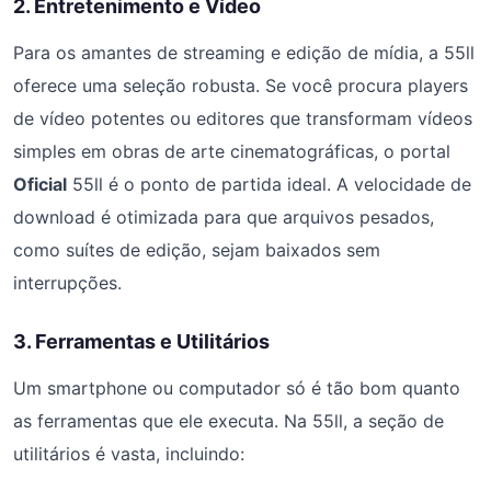
2. Entretenimento e Vídeo
Para os amantes de streaming e edição de mídia, a 55ll
oferece uma seleção robusta. Se você procura players
de vídeo potentes ou editores que transformam vídeos
simples em obras de arte cinematográficas, o portal
Oficial
55ll é o ponto de partida ideal. A velocidade de
download é otimizada para que arquivos pesados,
como suítes de edição, sejam baixados sem
interrupções.
3. Ferramentas e Utilitários
Um smartphone ou computador só é tão bom quanto
as ferramentas que ele executa. Na 55ll, a seção de
utilitários é vasta, incluindo: