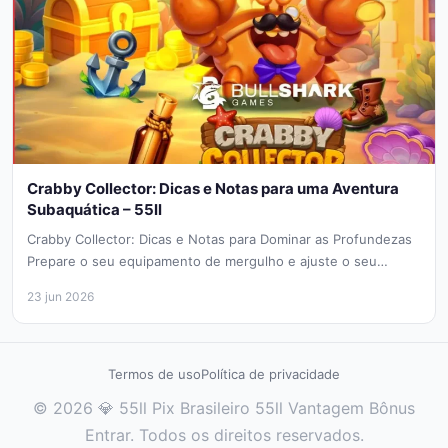
Crabby Collector: Dicas e Notas para uma Aventura
Subaquática – 55ll
Crabby Collector: Dicas e Notas para Dominar as Profundezas
Prepare o seu equipamento de mergulho e ajuste o seu
monóculo,...
23 jun 2026
Termos de uso
Política de privacidade
© 2026 💎 55ll Pix Brasileiro 55ll Vantagem Bônus
Entrar. Todos os direitos reservados.