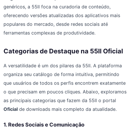
genéricos, a 55ll foca na curadoria de conteúdo,
oferecendo versões atualizadas dos aplicativos mais
populares do mercado, desde redes sociais até
ferramentas complexas de produtividade.
Categorias de Destaque na 55ll Oficial
A versatilidade é um dos pilares da 55ll. A plataforma
organiza seu catálogo de forma intuitiva, permitindo
que usuários de todos os perfis encontrem exatamente
o que precisam em poucos cliques. Abaixo, exploramos
as principais categorias que fazem da 55ll o portal
Oficial
de downloads mais completo da atualidade.
1. Redes Sociais e Comunicação