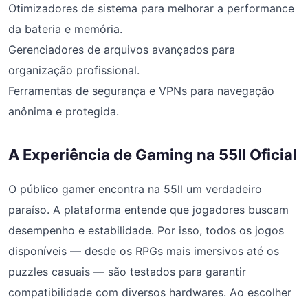
Otimizadores de sistema para melhorar a performance
da bateria e memória.
Gerenciadores de arquivos avançados para
organização profissional.
Ferramentas de segurança e VPNs para navegação
anônima e protegida.
A Experiência de Gaming na 55ll Oficial
O público gamer encontra na 55ll um verdadeiro
paraíso. A plataforma entende que jogadores buscam
desempenho e estabilidade. Por isso, todos os jogos
disponíveis — desde os RPGs mais imersivos até os
puzzles casuais — são testados para garantir
compatibilidade com diversos hardwares. Ao escolher