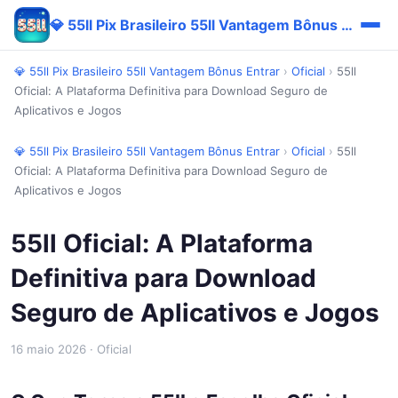
💎 55ll Pix Brasileiro 55ll Vantagem Bônus Entrar
💎 55ll Pix Brasileiro 55ll Vantagem Bônus Entrar
›
Oficial
›
55ll
Oficial: A Plataforma Definitiva para Download Seguro de
Aplicativos e Jogos
💎 55ll Pix Brasileiro 55ll Vantagem Bônus Entrar
›
Oficial
›
55ll
Oficial: A Plataforma Definitiva para Download Seguro de
Aplicativos e Jogos
55ll Oficial: A Plataforma
Definitiva para Download
Seguro de Aplicativos e Jogos
16 maio 2026
· Oficial