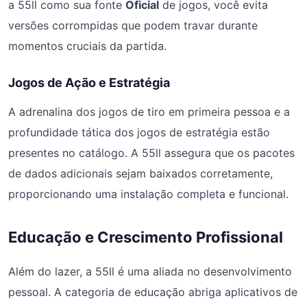
a 55ll como sua fonte
Oficial
de jogos, você evita
versões corrompidas que podem travar durante
momentos cruciais da partida.
Jogos de Ação e Estratégia
A adrenalina dos jogos de tiro em primeira pessoa e a
profundidade tática dos jogos de estratégia estão
presentes no catálogo. A 55ll assegura que os pacotes
de dados adicionais sejam baixados corretamente,
proporcionando uma instalação completa e funcional.
Educação e Crescimento Profissional
Além do lazer, a 55ll é uma aliada no desenvolvimento
pessoal. A categoria de educação abriga aplicativos de