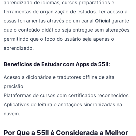
aprendizado de idiomas, cursos preparatórios e
ferramentas de organização de estudos. Ter acesso a
essas ferramentas através de um canal
Oficial
garante
que o conteúdo didático seja entregue sem alterações,
permitindo que o foco do usuário seja apenas o
aprendizado.
Benefícios de Estudar com Apps da 55ll:
Acesso a dicionários e tradutores offline de alta
precisão.
Plataformas de cursos com certificados reconhecidos.
Aplicativos de leitura e anotações sincronizadas na
nuvem.
Por Que a 55ll é Considerada a Melhor