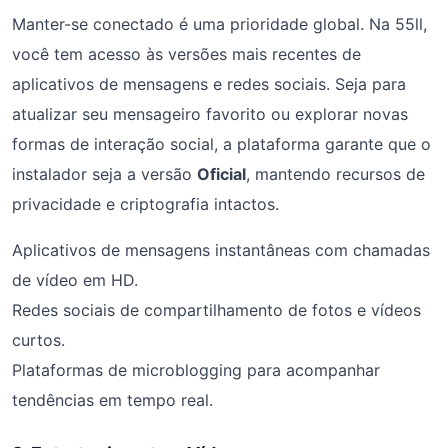
Manter-se conectado é uma prioridade global. Na 55ll,
você tem acesso às versões mais recentes de
aplicativos de mensagens e redes sociais. Seja para
atualizar seu mensageiro favorito ou explorar novas
formas de interação social, a plataforma garante que o
instalador seja a versão
Oficial
, mantendo recursos de
privacidade e criptografia intactos.
Aplicativos de mensagens instantâneas com chamadas
de vídeo em HD.
Redes sociais de compartilhamento de fotos e vídeos
curtos.
Plataformas de microblogging para acompanhar
tendências em tempo real.