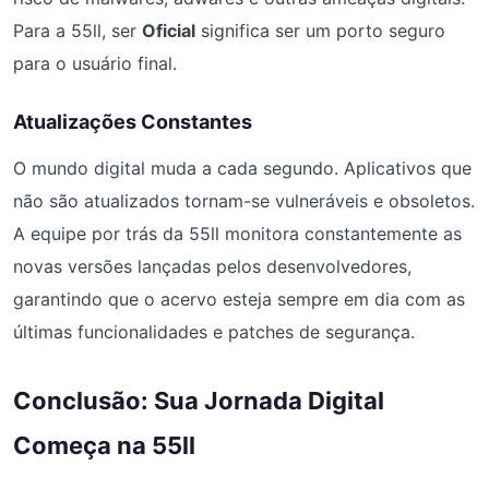
Para a 55ll, ser
Oficial
significa ser um porto seguro
para o usuário final.
Atualizações Constantes
O mundo digital muda a cada segundo. Aplicativos que
não são atualizados tornam-se vulneráveis e obsoletos.
A equipe por trás da 55ll monitora constantemente as
novas versões lançadas pelos desenvolvedores,
garantindo que o acervo esteja sempre em dia com as
últimas funcionalidades e patches de segurança.
Conclusão: Sua Jornada Digital
Começa na 55ll