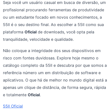
Seja você um usuário casual em busca de diversão, um
profissional procurando ferramentas de produtividade
ou um estudante focado em novos conhecimentos, a
55ll é o seu destino final. Ao escolher a 55ll como sua
plataforma
Oficial
de downloads, você opta pela
tranquilidade, velocidade e qualidade.
Não coloque a integridade dos seus dispositivos em
risco com fontes duvidosas. Explore hoje mesmo o
catálogo completo da 55ll e descubra por que somos a
referência número um em distribuição de software e
aplicativos. O que há de melhor no mundo digital está a
apenas um clique de distância, de forma segura, rápida
e totalmente
Oficial
.
55ll Oficial