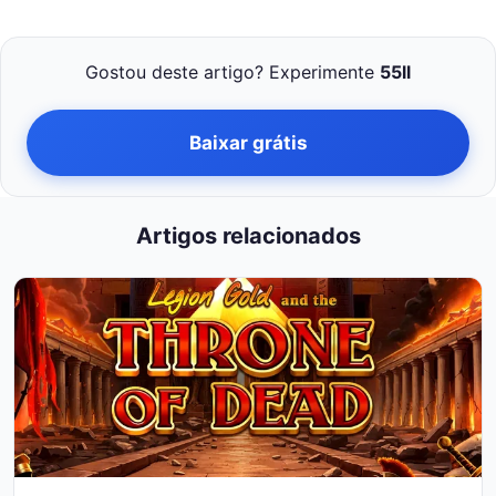
Gostou deste artigo? Experimente
55ll
Baixar grátis
Artigos relacionados