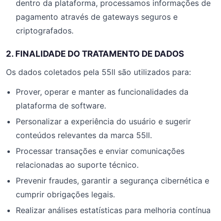
dentro da plataforma, processamos informações de
pagamento através de gateways seguros e
criptografados.
2. FINALIDADE DO TRATAMENTO DE DADOS
Os dados coletados pela 55ll são utilizados para:
Prover, operar e manter as funcionalidades da
plataforma de software.
Personalizar a experiência do usuário e sugerir
conteúdos relevantes da marca 55ll.
Processar transações e enviar comunicações
relacionadas ao suporte técnico.
Prevenir fraudes, garantir a segurança cibernética e
cumprir obrigações legais.
Realizar análises estatísticas para melhoria contínua