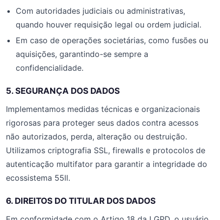
Com autoridades judiciais ou administrativas,
quando houver requisição legal ou ordem judicial.
Em caso de operações societárias, como fusões ou
aquisições, garantindo-se sempre a
confidencialidade.
5. SEGURANÇA DOS DADOS
Implementamos medidas técnicas e organizacionais
rigorosas para proteger seus dados contra acessos
não autorizados, perda, alteração ou destruição.
Utilizamos criptografia SSL, firewalls e protocolos de
autenticação multifator para garantir a integridade do
ecossistema 55ll.
6. DIREITOS DO TITULAR DOS DADOS
Em conformidade com o Artigo 18 da LGPD, o usuário