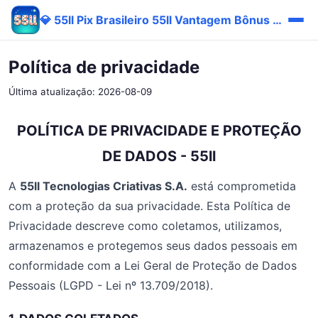
💎 55ll Pix Brasileiro 55ll Vantagem Bônus Entrar
Política de privacidade
Última atualização: 2026-08-09
POLÍTICA DE PRIVACIDADE E PROTEÇÃO
DE DADOS - 55ll
A
55ll Tecnologias Criativas S.A.
está comprometida
com a proteção da sua privacidade. Esta Política de
Privacidade descreve como coletamos, utilizamos,
armazenamos e protegemos seus dados pessoais em
conformidade com a Lei Geral de Proteção de Dados
Pessoais (LGPD - Lei nº 13.709/2018).