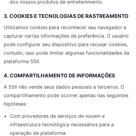
dos nossos produtos de entretenimento.
3. COOKIES E TECNOLOGIAS DE RASTREAMENTO
Utilizamos cookies para reconhecer seu navegador e
capturar certas informações de preferência. O usuário
pode configurar seu dispositivo para recusar cookies,
contudo, isso pode limitar algumas funcionalidades da
plataforma 55ll.
4. COMPARTILHAMENTO DE INFORMAÇÕES
A 55ll não vende seus dados pessoais a terceiros. O
compartilhamento pode ocorrer apenas nas seguintes
hipóteses:
Com provedores de serviços de nuvem e
infraestrutura tecnológica necessários para a
operação da plataforma.