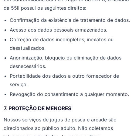
da 55ll possui os seguintes direitos:
Confirmação da existência de tratamento de dados.
Acesso aos dados pessoais armazenados.
Correção de dados incompletos, inexatos ou
desatualizados.
Anonimização, bloqueio ou eliminação de dados
desnecessários.
Portabilidade dos dados a outro fornecedor de
serviço.
Revogação do consentimento a qualquer momento.
7. PROTEÇÃO DE MENORES
Nossos serviços de jogos de pesca e arcade são
direcionados ao público adulto. Não coletamos