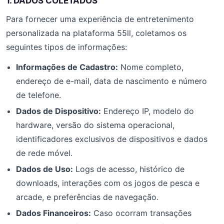
1. DADOS COLETADOS
Para fornecer uma experiência de entretenimento
personalizada na plataforma 55ll, coletamos os
seguintes tipos de informações:
Informações de Cadastro:
Nome completo,
endereço de e-mail, data de nascimento e número
de telefone.
Dados de Dispositivo:
Endereço IP, modelo do
hardware, versão do sistema operacional,
identificadores exclusivos de dispositivos e dados
de rede móvel.
Dados de Uso:
Logs de acesso, histórico de
downloads, interações com os jogos de pesca e
arcade, e preferências de navegação.
Dados Financeiros:
Caso ocorram transações