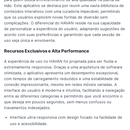
mão. Este aplicativo se destaca por reunir uma vasta biblioteca de
conteúdos interativos com uma curadoria impecável, permitindo
que os usuários explorem novas formas de diversão sem
complicações. O diferencial do HAVAN reside na sua capacidade
de personalizar a experiência do usuário, adaptando sugestões de
acordo com suas preferências e garantindo que cada sessão de
uso seja única e envolvente.
Recursos Exclusivos e Alta Performance
A experiência de uso no HAVAN foi projetada para ser fluida e
extremamente responsiva. Graças a uma arquitetura de software
otimizada, o aplicativo apresenta um desempenho excepcional,
com tempos de carregamento reduzidos e uma estabilidade de
conexão impressionante, mesmo em redes móveis variadas. A
interface do usuário é moderna e intuitiva, facilitando a navegação
entre as diferentes categorias e permitindo que você encontre o
que deseja em poucos segundos, sem menus confusos ou
travamentos indesejados.
Interface ultra-responsiva com design focado na facilidade de
uso e acessibilidade.