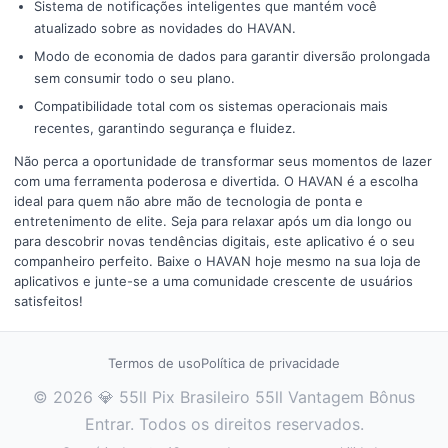
Sistema de notificações inteligentes que mantém você
atualizado sobre as novidades do HAVAN.
Modo de economia de dados para garantir diversão prolongada
sem consumir todo o seu plano.
Compatibilidade total com os sistemas operacionais mais
recentes, garantindo segurança e fluidez.
Não perca a oportunidade de transformar seus momentos de lazer
com uma ferramenta poderosa e divertida. O HAVAN é a escolha
ideal para quem não abre mão de tecnologia de ponta e
entretenimento de elite. Seja para relaxar após um dia longo ou
para descobrir novas tendências digitais, este aplicativo é o seu
companheiro perfeito. Baixe o HAVAN hoje mesmo na sua loja de
aplicativos e junte-se a uma comunidade crescente de usuários
satisfeitos!
Termos de uso
Política de privacidade
© 2026 💎 55ll Pix Brasileiro 55ll Vantagem Bônus
Entrar. Todos os direitos reservados.