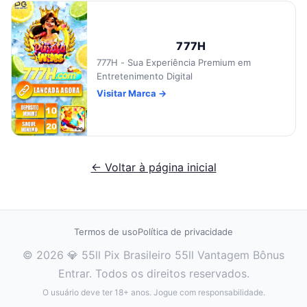
777H
777H - Sua Experiência Premium em
Entretenimento Digital
Visitar Marca →
← Voltar à página inicial
Termos de uso
Política de privacidade
© 2026 💎 55ll Pix Brasileiro 55ll Vantagem Bônus
Entrar. Todos os direitos reservados.
O usuário deve ter 18+ anos. Jogue com responsabilidade.